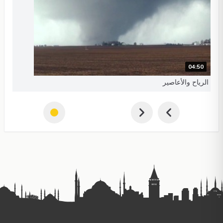
04:50
الرياح والأعاصير