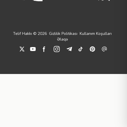
Telif Hakkı © 2026
Gizlilik Politikası
Kullanım Koşulları
Əlaqə