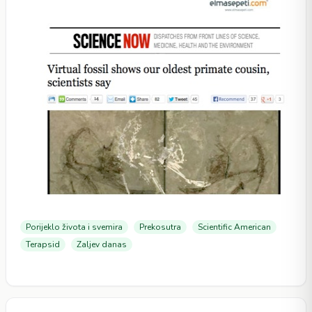
Porijeklo života i svemira
Prekosutra
Scientific American
Terapsid
Zaljev danas