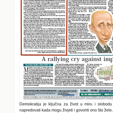
Demokratija je ključna za život u miru i slobodu 
napredovati kada mogu živjeti i govoriti ono što žele