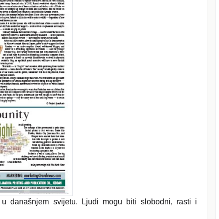
u današnjem svijetu. Ljudi mogu biti slobodni, rasti i
.