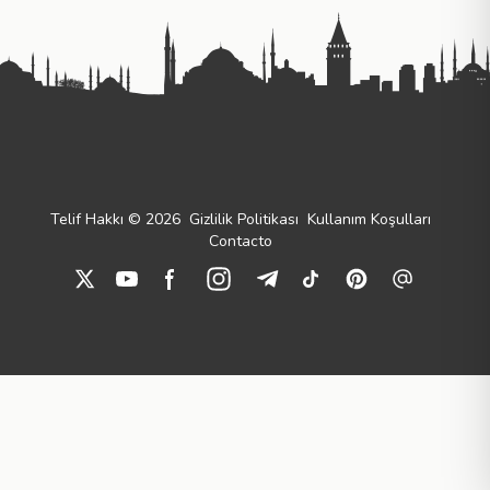
Telif Hakkı © 2026
Gizlilik Politikası
Kullanım Koşulları
Contacto