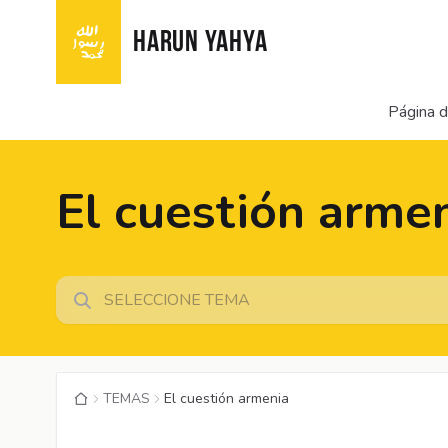
HARUN YAHYA
Página de
El cuestión arme
TEMAS
El cuestión armenia