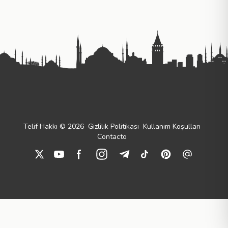
Telif Hakkı © 2026
Gizlilik Politikası
Kullanım Koşulları
Contacto