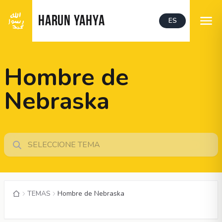
HARUN YAHYA
ES
Hombre de
Nebraska
TEMAS
Hombre de Nebraska