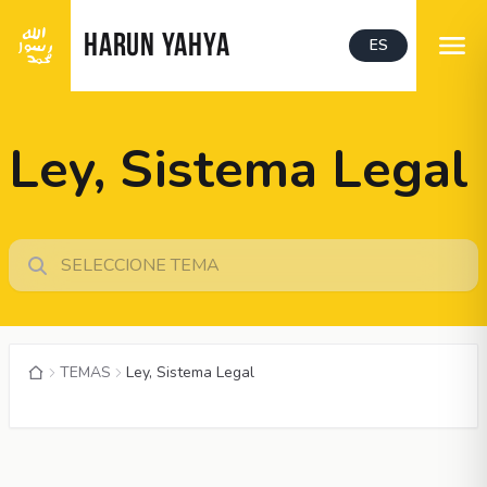
HARUN YAHYA
ES
Ley, Sistema Legal
TEMAS
Ley, Sistema Legal