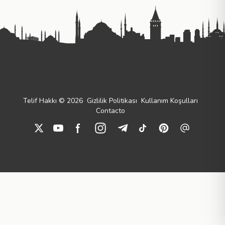
Telif Hakkı © 2026
Gizlilik Politikası
Kullanım Koşulları
Contacto