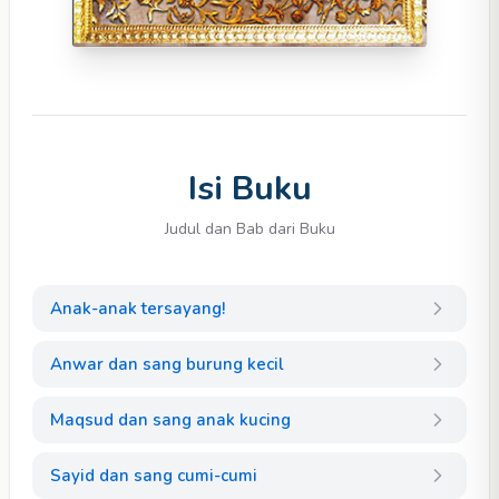
Isi Buku
Judul dan Bab dari Buku
Anak-anak tersayang!
Anwar dan sang burung kecil
Maqsud dan sang anak kucing
Sayid dan sang cumi-cumi