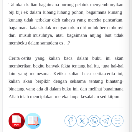
Tahukah kalian bagaimana burung pelatuk menyembunyikan
biji-biji ek dalam lubang-lubang pohon, bagaimana kunang-
kunang tidak terbakar oleh cahaya yang mereka pancarkan,
bagaimana katak-katak menyamarkan diri untuk bersembunyi
dari musuh-musuhnya, atau bagaimana anjing laut tidak
membeku dalam samudera es ...?
Cerita-cerita yang kalian baca dalam buku ini akan
memberikan begitu banyak fakta tentang hal itu, juga hal-hal
lain yang memesona. Ketika kalian baca cerita-cerita ini,
kalian akan berpikir dengan seksama tentang binatang-
binatang yang ada di dalam buku ini, dan melihat bagaimana
Allah telah menciptakan mereka tanpa kesalahan sedikitpun.