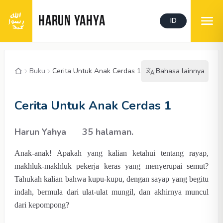
HARUN YAHYA
ID
Buku
Cerita Untuk Anak Cerdas 1
Bahasa lainnya
Cerita Untuk Anak Cerdas 1
Harun Yahya
35 halaman.
Anak-anak! Apakah yang kalian ketahui tentang rayap,
makhluk-makhluk pekerja keras yang menyerupai semut?
Tahukah kalian bahwa kupu-kupu, dengan sayap yang begitu
indah, bermula dari ulat-ulat mungil, dan akhirnya muncul
dari kepompong?