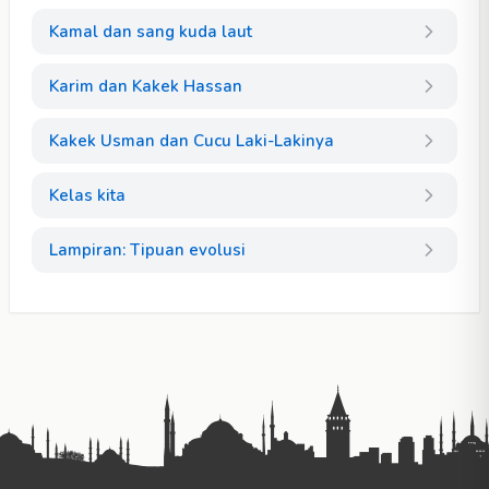
Kamal dan sang kuda laut
Karim dan Kakek Hassan
Kakek Usman dan Cucu Laki-Lakinya
Kelas kita
Lampiran: Tipuan evolusi