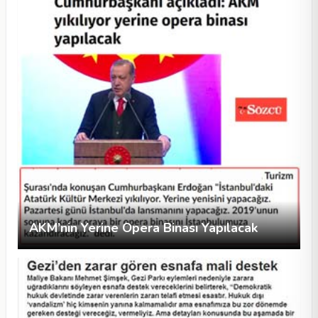
AKM’nin Yerine Opera Binası Yapılacak