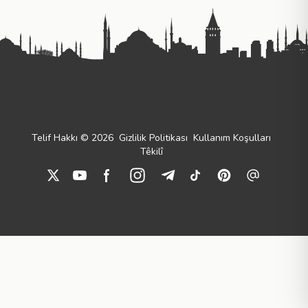
Telif Hakkı © 2026
Gizlilik Politikası
Kullanım Koşulları
Têkilî