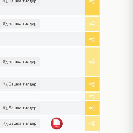
Башка тилдер
Башка тилдер
Башка тилдер
Башка тилдер
Башка тилдер
Башка тилдер