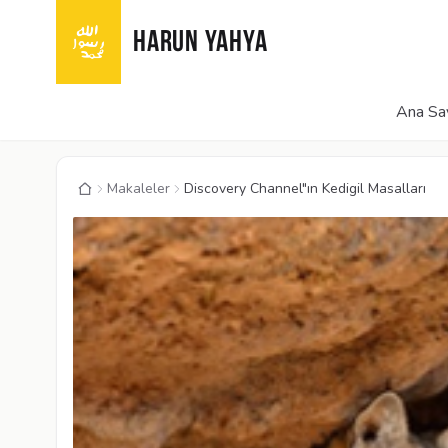
HARUN YAHYA
Ana Sa
Makaleler
Discovery Channel"ın Kedigil Masalları