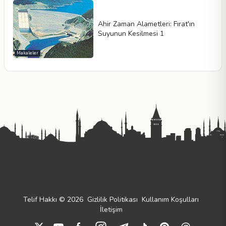
Ahir Zaman Alametleri: Fırat'ın
Suyunun Kesilmesi 1
Makaleler
Telif Hakkı © 2026
Gizlilik Politikası
Kullanım Koşulları
İletişim