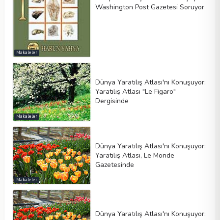
Washington Post Gazetesi Soruyor
Makaleler
Dünya Yaratılış Atlası'nı Konuşuyor:
Yaratılış Atlası "Le Figaro"
Dergisinde
Makaleler
Dünya Yaratılış Atlası'nı Konuşuyor:
Yaratılış Atlası, Le Monde
Gazetesinde
Makaleler
Dünya Yaratılış Atlası'nı Konuşuyor: