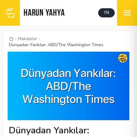
HARUN YAHYA
TR
Makaleler
Dünyadan Yankılar: ABD/The Washington Times
Dünyadan Yankılar: