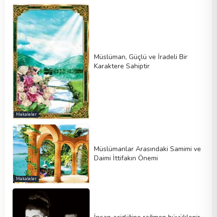
Müslüman, Güçlü ve İradeli Bir
Karaktere Sahiptir
Makaleler
Müslümanlar Arasındaki Samimi ve
Daimi İttifakın Önemi
Makaleler