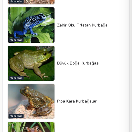
Makaleler
Zehir Oku Fırlatan Kurbağa
Makaleler
Büyük Boğa Kurbağası
Makaleler
Pipa Kara Kurbağaları
Makaleler