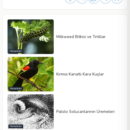
Milkweed Bitkisi ve Tırtıllar
Makaleler
Kırmızı Kanatlı Kara Kuşlar
Makaleler
Palolo Solucanlarının Üremeleri
Makaleler