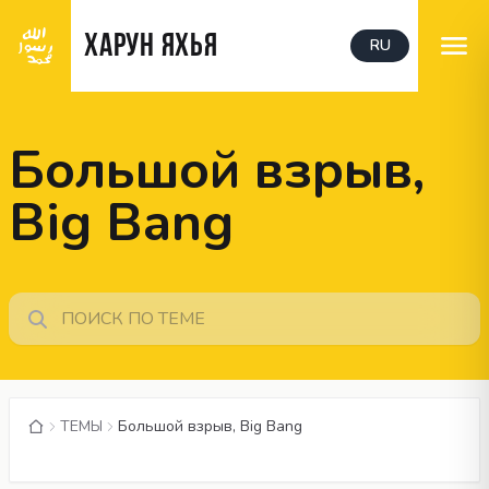
ХАРУН ЯХЬЯ
RU
Большой взрыв,
Big Bang
ТЕМЫ
Большой взрыв, Big Bang