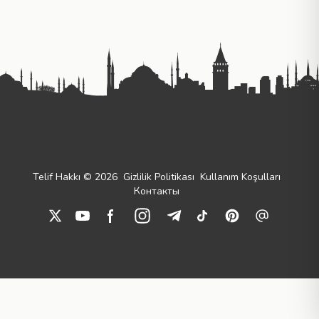
Telif Hakkı © 2026
Gizlilik Politikası
Kullanım Koşulları
Контакты