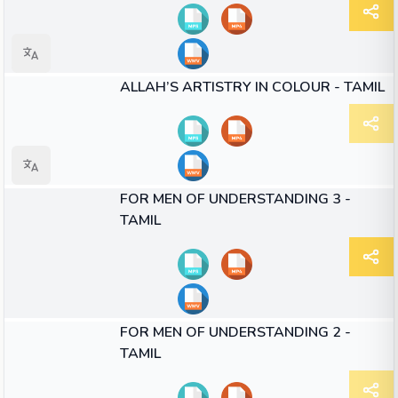
37:39
காணொளி
ALLAH’S ARTISTRY IN COLOUR - TAMIL
40:36
காணொளி
FOR MEN OF UNDERSTANDING 3 -
TAMIL
42:25
காணொளி
FOR MEN OF UNDERSTANDING 2 -
TAMIL