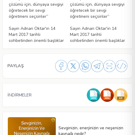
çözümü için, dünyaya sevgiyi
çözümü için, dünyaya sevgiyi
öğretecek bir sevgi
öğretecek bir sevgi
öğretmeni seçsinler”
öğretmeni seçsinler”
Makaleler
Makaleler
Sayın Adnan Oktar'ın 14
Sayın Adnan Oktar'ın 14
Mart 2017 tarihli
Mart 2017 tarihli
sohbetinden önemli başlıklar
sohbetinden önemli başlıklar
PAYLAŞ
İNDİRMELER
Sevginizin, enerjinizin ve neşenizin
kaynağı nedir?