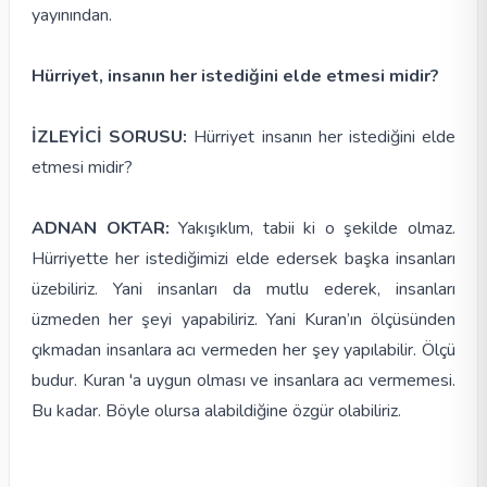
yayınından.
Hürriyet, insanın her istediğini elde etmesi midir?
İZLEYİCİ SORUSU:
Hürriyet insanın her istediğini elde
etmesi midir?
ADNAN OKTAR:
Yakışıklım, tabii ki o şekilde olmaz.
Hürriyette her istediğimizi elde edersek başka insanları
üzebiliriz. Yani insanları da mutlu ederek, insanları
üzmeden her şeyi yapabiliriz. Yani Kuran’ın ölçüsünden
çıkmadan insanlara acı vermeden her şey yapılabilir. Ölçü
budur. Kuran 'a uygun olması ve insanlara acı vermemesi.
Bu kadar. Böyle olursa alabildiğine özgür olabiliriz.