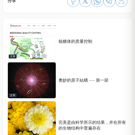
分享
核糖体的质量控制
文章
奧妙的原子結構 --- 第一節
文章
完美是由科学所示的结果，并在所有
的生物结构中普遍存在