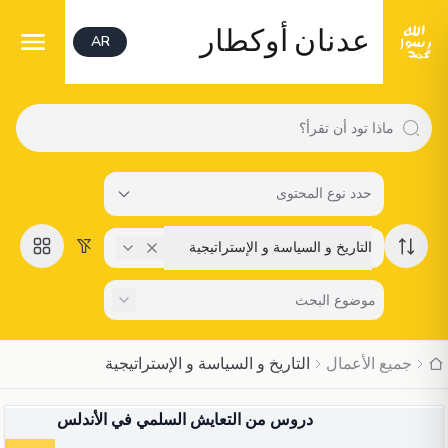
عدنان أوكطار
AR
حدد نوع المحتوى
التاريخ و السياسة و الإستراتيجية
جميع الأعمال
التاريخ و السياسة و الإستراتيجية
شرط
دروس من التعايش السلمي في الأندلس