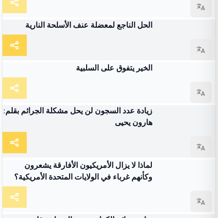
شرط
الحل الناجع لمعضلة عنف الأسلحة النارية
شرط
الخير يتفوق على السلبية
شرط
زيادة عدد السجون لن يحل مشكلة الجرائم بقلم:
هارون يحيى
شرط
لماذا لا يزال الأمريكيون الأفارقة يشعرون
وكأنهم غرباء في الولايات المتحدة الأمريكية؟
شرط