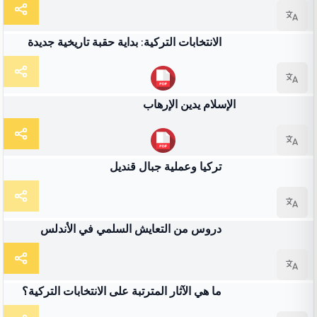
شرط
الانتخابات التركية: بداية حقبة تاريخية جديدة
كتاب
الإسلام يدين الإرهاب
شرط
تركيا وعملية جبال قنديل
شرط
دروس من التعايش السلمي في الأندلس
شرط
ما هي الآثار المترتبة على الانتخابات التركية؟