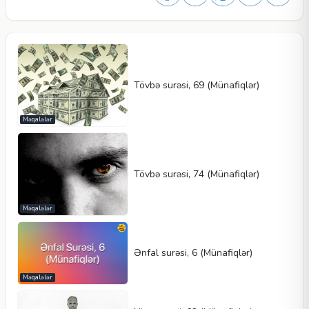
Tövbə surəsi, 69 (Münafiqlər)
Məqalələr
Tövbə surəsi, 74 (Münafiqlər)
Məqalələr
Ənfal surəsi, 6 (Münafiqlər)
Məqalələr