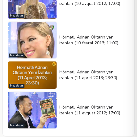
izahları (10 avqust 2012; 17:00)
Məqalələr
Hörmətli Adnan Oktarın yeni
izahları (10 fevral 2013; 11:00)
Məqalələr
Hörmətli Adnan Oktarın yeni
izahları (11 aprel 2013; 23:30)
Məqalələr
Hörmətli Adnan Oktarın yeni
izahları (11 avqust 2012; 17:00)
Məqalələr