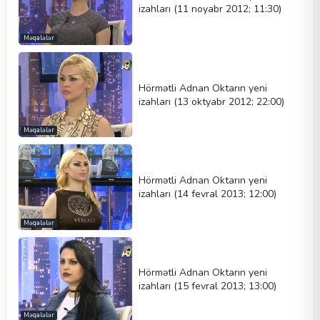
izahları (11 noyabr 2012; 11:30)
Məqalələr
Hörmətli Adnan Oktarın yeni
izahları (13 oktyabr 2012; 22:00)
Məqalələr
Hörmətli Adnan Oktarın yeni
izahları (14 fevral 2013; 12:00)
Məqalələr
Hörmətli Adnan Oktarın yeni
izahları (15 fevral 2013; 13:00)
Məqalələr