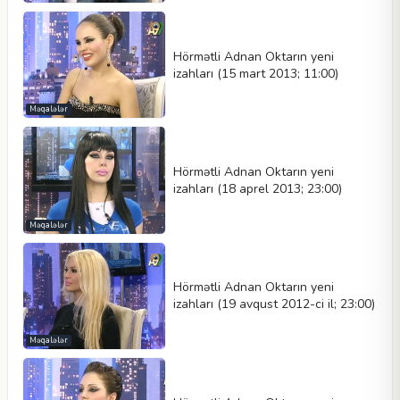
Hörmətli Adnan Oktarın yeni
izahları (15 mart 2013; 11:00)
Məqalələr
Hörmətli Adnan Oktarın yeni
izahları (18 aprel 2013; 23:00)
Məqalələr
Hörmətli Adnan Oktarın yeni
izahları (19 avqust 2012-ci il; 23:00)
Məqalələr