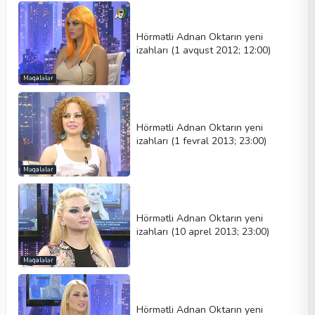
Hörmətli Adnan Oktarın yeni
izahları (1 avqust 2012; 12:00)
Məqalələr
Hörmətli Adnan Oktarın yeni
izahları (1 fevral 2013; 23:00)
Məqalələr
Hörmətli Adnan Oktarın yeni
izahları (10 aprel 2013; 23:00)
Məqalələr
Hörmətli Adnan Oktarın yeni