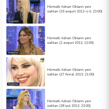
Hörmətli Adnan Oktarın yeni
izahları (19 avqust 2012-ci il; 23:00)
Məqalələr
Hörmətli Adnan Oktarın yeni
izahları (2 avqust 2012; 12:00)
Məqalələr
Hörmətli Adnan Oktarın yeni
izahları (27 fevral 2013; 21:00)
Məqalələr
Hörmətli Adnan Oktarın yeni
izahları (28 iyul 2012; 23:00)