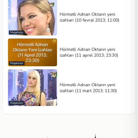
Hörmətli Adnan Oktarın yeni
izahları (10 fevral 2013; 11:00)
Məqalələr
Hörmətli Adnan Oktarın yeni
izahları (11 aprel 2013; 23:30)
Məqalələr
Hörmətli Adnan Oktarın yeni
izahları (11 mart 2013; 11:30)
Məqalələr