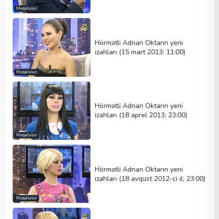
Məqalələr
Hörmətli Adnan Oktarın yeni
izahları (15 mart 2013; 11:00)
Məqalələr
Hörmətli Adnan Oktarın yeni
izahları (18 aprel 2013; 23:00)
Məqalələr
Hörmətli Adnan Oktarın yeni
izahları (18 avqust 2012-ci il; 23:00)
Məqalələr