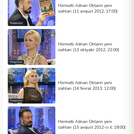
Hörmətli Adnan Oktarın yeni
izahları (11 avqust 2012; 17:00)
Məqalələr
Hörmətli Adnan Oktarın yeni
izahları (13 oktyabr 2012; 22:00)
Məqalələr
Hörmətli Adnan Oktarın yeni
izahları (14 fevral 2013; 12:00)
Məqalələr
Hörmətli Adnan Oktarın yeni
izahları (15 avqust 2012-ci il; 18:00)