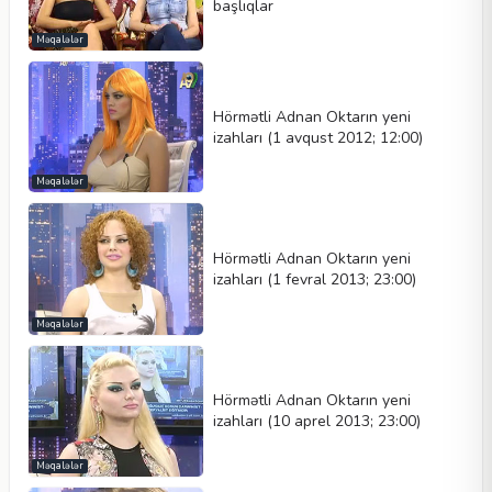
başlıqlar
Məqalələr
Hörmətli Adnan Oktarın yeni
izahları (1 avqust 2012; 12:00)
Məqalələr
Hörmətli Adnan Oktarın yeni
izahları (1 fevral 2013; 23:00)
Məqalələr
Hörmətli Adnan Oktarın yeni
izahları (10 aprel 2013; 23:00)
Məqalələr