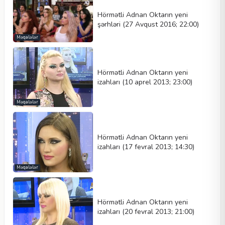
Hörmətli Adnan Oktarın yeni
şərhləri (27 Avqust 2016; 22:00)
Məqalələr
Hörmətli Adnan Oktarın yeni
izahları (10 aprel 2013; 23:00)
Məqalələr
Hörmətli Adnan Oktarın yeni
izahları (17 fevral 2013; 14:30)
Məqalələr
Hörmətli Adnan Oktarın yeni
izahları (20 fevral 2013; 21:00)