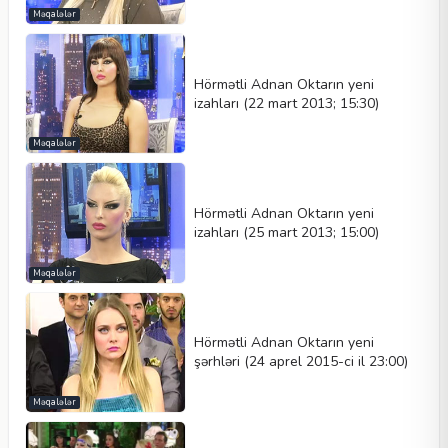
Məqalələr
Hörmətli Adnan Oktarın yeni
izahları (22 mart 2013; 15:30)
Məqalələr
Hörmətli Adnan Oktarın yeni
izahları (25 mart 2013; 15:00)
Məqalələr
Hörmətli Adnan Oktarın yeni
şərhləri (24 aprel 2015-ci il 23:00)
Məqalələr