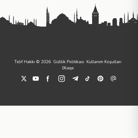
Telif Hakkı © 2026
Gizlilik Politikası
Kullanım Koşulları
Əlaqə