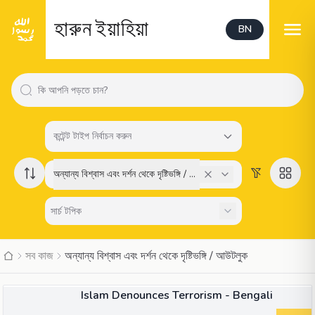
হারুন ইয়াহিয়া
BN
কন্টেন্ট টাইপ নির্বাচন করুন
অন্যান্য বিশ্বাস এবং দর্শন থেকে দৃষ্টিভঙ্গি / আউটলুক
সব কাজ
অন্যান্য বিশ্বাস এবং দর্শন থেকে দৃষ্টিভঙ্গি / আউটলুক
বই
Islam Denounces Terrorism - Bengali