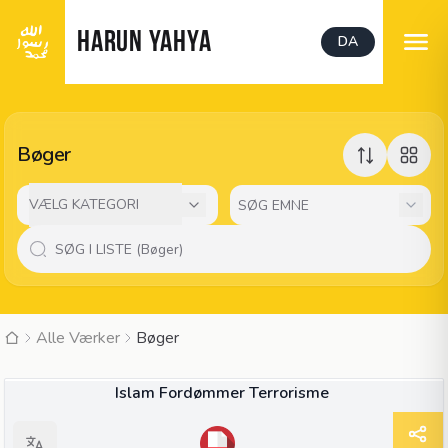
HARUN YAHYA
DA
Bøger
VÆLG KATEGORI
Alle Værker
Bøger
BOOK
Islam Fordømmer Terrorisme