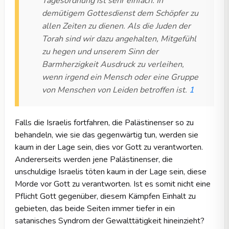
Tagesordnung ist sehr einfach: In
demütigem Gottesdienst dem Schöpfer zu
allen Zeiten zu dienen. Als die Juden der
Torah sind wir dazu angehalten, Mitgefühl
zu hegen und unserem Sinn der
Barmherzigkeit Ausdruck zu verleihen,
wenn irgend ein Mensch oder eine Gruppe
von Menschen von Leiden betroffen ist.
1
Falls die Israelis fortfahren, die Palästinenser so zu
behandeln, wie sie das gegenwärtig tun, werden sie
kaum in der Lage sein, dies vor Gott zu verantworten.
Andererseits werden jene Palästinenser, die
unschuldige Israelis töten kaum in der Lage sein, diese
Morde vor Gott zu verantworten. Ist es somit nicht eine
Pflicht Gott gegenüber, diesem Kämpfen Einhalt zu
gebieten, das beide Seiten immer tiefer in ein
satanisches Syndrom der Gewalttätigkeit hineinzieht?