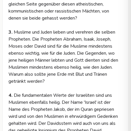
gleichen Seite gegenüber diesen atheistischen,
kommunistischen oder rassistischen Mächten, von
denen sie beide gehasst werden?
3.
Muslime und Juden lieben und verehren die selben
Propheten. Die Propheten Abraham, Isaak, Joseph,
Moses oder David sind für die Muslime mindestens
ebenso wichtig, wie für die Juden. Die Gegenden, wo
jene heiligen Männer lebten und Gott dienten sind den
Muslimen mindestens ebenso heilig, wie den Juden.
Warum also sollte jene Erde mit Blut und Tränen
getränkt werden?
4.
Die fundamentalen Werte der Israeliten sind uns
Muslimen ebenfalls heilig. Der Name 'Israel' ist der
Name des Propheten Jakob, der im Quran gepriesen
wird und von den Muslimen in ehrwürdigem Gedenken
gehalten wird. Der Davidsstern wird auch von uns als
das geheiligte Insignium des Propheten David