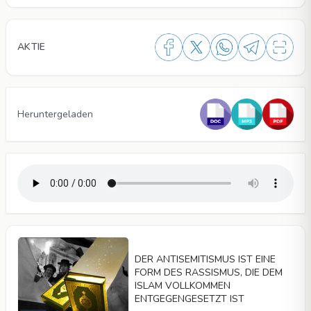
AKTIE
Heruntergeladen
DER ANTISEMITISMUS IST EINE
FORM DES RASSISMUS, DIE DEM
ISLAM VOLLKOMMEN
ENTGEGENGESETZT IST