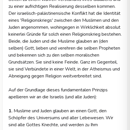
zu einer aufrichtigen Realisierung desselben kommen.
Der israelisch-palästinensische Konflikt hat die Identität
eines 'Religionskriegs' zwischen den Muslimen und den
Juden angenommen, wohingegen in Wirklichkeit absolut
keinerlei Gründe für solch einen Religionskrieg bestehen.
Beide, die Juden und die Muslime glauben an (den
selben) Gott, lieben und verehren die selben Propheten
und bekennen sich zu den selben moralischen
Grundsätzen. Sie sind keine Feinde. Ganz im Gegenteil,
sie sind Verbündete in einer Welt, in der Atheismus und
Abneigung gegen Religion weitverbreitet sind.
Auf der Grundlage dieses fundamentalen Prinzips
apellieren wir an die Israelis (und alle Juden):
1.
Muslime und Juden glauben an einen Gott, den
Schöpfer des Universums und aller Lebewesen. Wir
sind alle Gottes Knechte, und werden zu Ihm