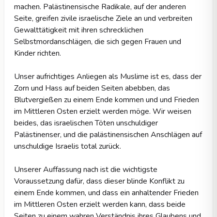
machen. Palästinensische Radikale, auf der anderen
Seite, greifen zivile israelische Ziele an und verbreiten
Gewalttätigkeit mit ihren schrecklichen
Selbstmordanschlägen, die sich gegen Frauen und
Kinder richten.
Unser aufrichtiges Anliegen als Muslime ist es, dass der
Zorn und Hass auf beiden Seiten abebben, das
Blutvergießen zu einem Ende kommen und und Frieden
im Mittleren Osten erzielt werden möge. Wir weisen
beides, das israelischen Töten unschuldiger
Palästinenser, und die palästinensischen Anschlägen auf
unschuldige Israelis total zurück.
Unserer Auffassung nach ist die wichtigste
Voraussetzung dafür, dass dieser blinde Konflikt zu
einem Ende kommen, und dass ein anhaltender Frieden
im Mittleren Osten erzielt werden kann, dass beide
Seiten zu einem wahren Verständnis ihres Glaubens und