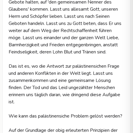
Gebote halten, auf 'den gemeinsamen Nenner des
Glaubens' kommen. Lasst uns allesamt Gott, unseren
Herrn und Schöpfer lieben. Lasst uns nach Seinen
Geboten handeln. Lasst uns zu Gott beten, dass Er uns
weiter auf dem Weg der Rechtschaffenheit führen
möge. Lasst uns einander und der ganzen Welt Liebe,
Barmherzigkeit und Frieden entgegenbringen, anstatt
Feindseligkeit, deren Lohn Blut und Tränen sind.
Das ist es, wo die Antwort zur palästinensichen Frage
und anderen Konflikten in der Welt liegt. Lasst uns
zusammenkommen und eine gemeinsame Lösung
finden. Der Tod und das Leid ungezählter Menschen
erinnern uns täglich daran, wie dringend diese Aufgabe
ist.
Wie kann das palästinensiche Problem gelöst werden?
Auf der Grundlage der obig erleuterten Prinzipien der