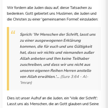
Wir fordern alle Juden dazu auf, diese Tatsachen zu
bedenken. Gott gebietet uns Muslimen, die Juden und
die Christen zu einer 'gemeinsamen Formel' einzuladen:
Sprich: 'Ihr Menschen der Schrift, lasst uns
zu einer ausgewogenen Erklärung
kommen, die für euch und uns Gültigkeit
hat, dass wir nichts und niemanden außer
Allah anbeten und Ihm keine Teilhaber
zuschreiben, und dass wir uns nicht aus
unseren eigenen Reihen Herren anstelle
von Allah erwählen.'...
(Sure 3:64 - Al-
'Imran)
Dies ist unser Aufruf an die Juden, ein 'Volk der Schrift':
Lasst uns als Menschen, die an Gott glauben und Seine