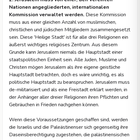
Nationen angegliederten, internationalen
Kommission verwaltet werden.
Diese Kommission
muss aus einer gleichen Anzahl von muslimischen,
christlichen und jüdischen Mitgliedern zusammengesetzt
sein. Diese 'Heilige Stadt' ist für alle drei Religionen ein
äußerst wichtiges religiöses Zentrum. Aus diesem
Grunde kann Jerusalem niemals die Hauptstadt einer
staatspolitischen Einheit sein. Alle Juden, Muslime und
Christen mögen Jerusalem als ihre eigene geistliche
Hauptstadt betrachten, doch es wäre unrichtig, es als
politische Hauptstadt zu beanspruchen. Jerusalem muss
de-militarisiert und als eine Freistadt erklärt werden, in
der Anhänger aller dreier Religionen ihren Pflichten und
Gebräuchen in Frieden nachgehen können.
Wenn diese Voraussetzungen geschaffen sind, werden
die Israelis und die Paleästinenser sich gegenseitig ihre
Daseinsberechtigung zugestehen, die palästinensischen