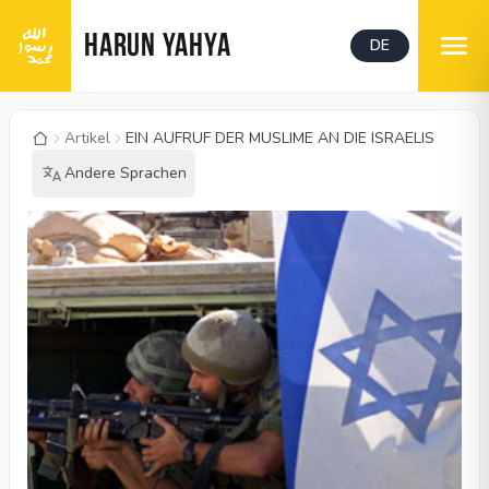
HARUN YAHYA
DE
Artikel
EIN AUFRUF DER MUSLIME AN DIE ISRAELIS
Andere Sprachen