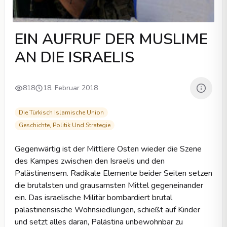
EIN AUFRUF DER MUSLIME
AN DIE ISRAELIS
818
18. Februar 2018
Die Türkisch Islamische Union
Geschichte, Politik Und Strategie
Gegenwärtig ist der Mittlere Osten wieder die Szene
des Kampes zwischen den Israelis und den
Palästinensern. Radikale Elemente beider Seiten setzen
die brutalsten und grausamsten Mittel gegeneinander
ein. Das israelische Militär bombardiert brutal
palästinensische Wohnsiedlungen, schießt auf Kinder
und setzt alles daran, Palästina unbewohnbar zu