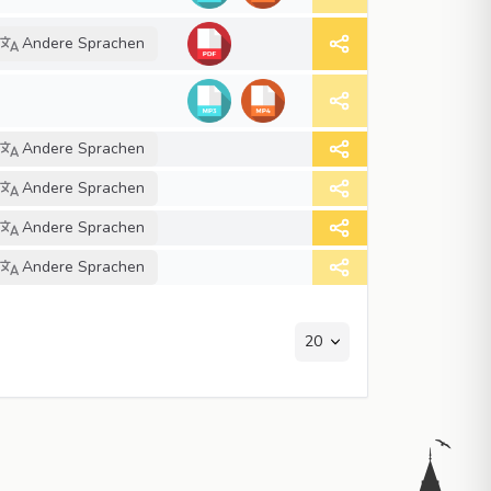
Andere Sprachen
Andere Sprachen
Andere Sprachen
Andere Sprachen
Andere Sprachen
20