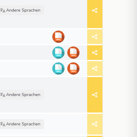
Andere Sprachen
Andere Sprachen
Andere Sprachen