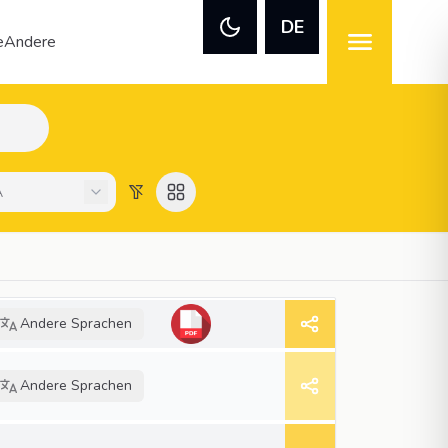
DE
e
Andere
Andere Sprachen
Andere Sprachen