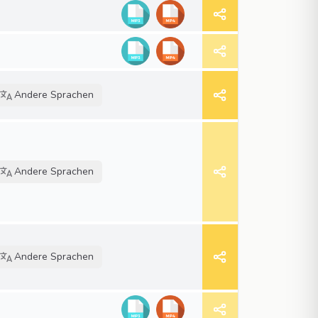
Andere Sprachen
Andere Sprachen
Andere Sprachen