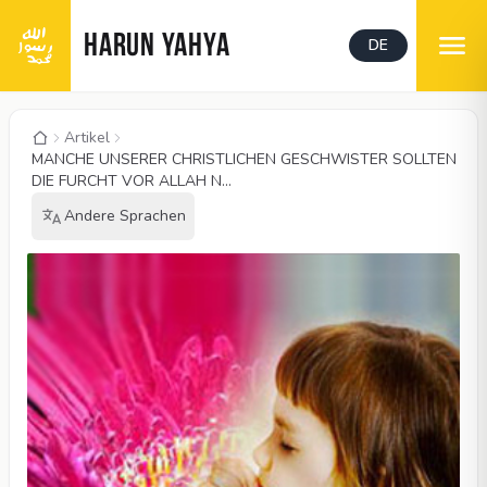
HARUN YAHYA
DE
Artikel
MANCHE UNSERER CHRISTLICHEN GESCHWISTER SOLLTEN
DIE FURCHT VOR ALLAH N...
Andere Sprachen