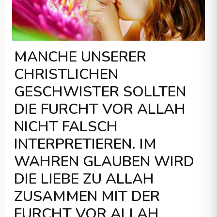
MANCHE UNSERER
CHRISTLICHEN
GESCHWISTER SOLLTEN
DIE FURCHT VOR ALLAH
NICHT FALSCH
INTERPRETIEREN. IM
WAHREN GLAUBEN WIRD
DIE LIEBE ZU ALLAH
ZUSAMMEN MIT DER
FURCHT VOR ALLAH