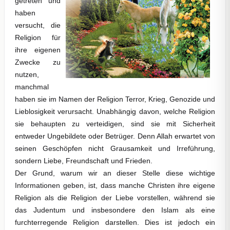
getreten und
haben
versucht, die
Religion für
ihre eigenen
Zwecke zu
nutzen,
manchmal
haben sie im Namen der Religion Terror, Krieg, Genozide und
Lieblosigkeit verursacht. Unabhängig davon, welche Religion
sie behaupten zu verteidigen, sind sie mit Sicherheit
entweder Ungebildete oder Betrüger. Denn Allah erwartet von
seinen Geschöpfen nicht Grausamkeit und Irreführung,
sondern Liebe, Freundschaft und Frieden.
Der Grund, warum wir an dieser Stelle diese wichtige
Informationen geben, ist, dass manche Christen ihre eigene
Religion als die Religion der Liebe vorstellen, während sie
das Judentum und insbesondere den Islam als eine
furchterregende Religion darstellen. Dies ist jedoch ein