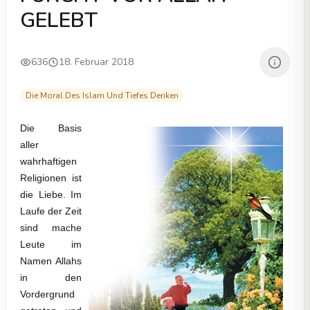
GELEBT
636
18. Februar 2018
Die Moral Des Islam Und Tiefes Denken
Die Basis
aller
wahrhaftigen
Religionen ist
die Liebe. Im
Laufe der Zeit
sind mache
Leute im
Namen Allahs
in den
Vordergrund