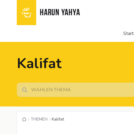
HARUN YAHYA
Start
Kalifat
THEMEN
Kalifat