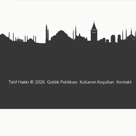
Telif Hakkı © 2026
Gizlilik Politikası
Kullanım Koşulları
Kontakt