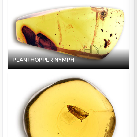
PLANTHOPPER NYMPH