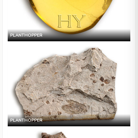
PLANTHOPPER
PLANTHOPPER