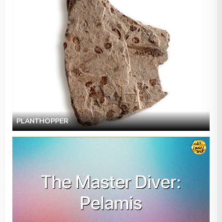
PLANTHOPPER