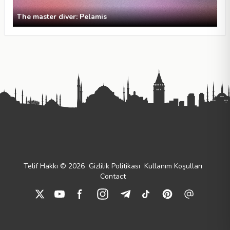
The master diver: Pelamis
Telif Hakkı © 2026
Gizlilik Politikası
Kullanım Koşulları
Contact