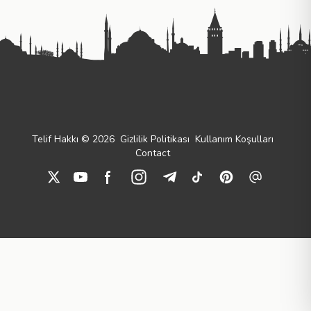
Telif Hakkı © 2026
Gizlilik Politikası
Kullanım Koşulları
Contact