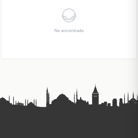
No encontrado