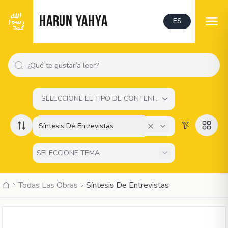
HARUN YAHYA
ES
SELECCIONE EL TIPO DE CONTENIDO
Síntesis De Entrevistas
Todas Las Obras
Síntesis De Entrevistas