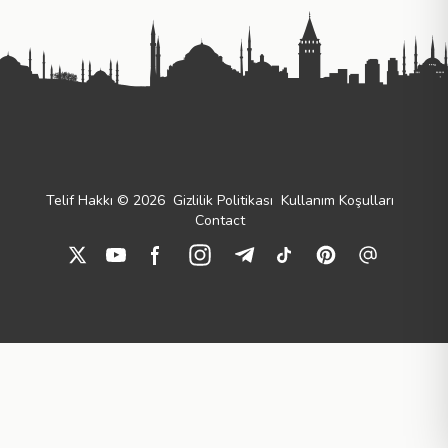
Telif Hakkı © 2026
Gizlilik Politikası
Kullanım Koşulları
Contact