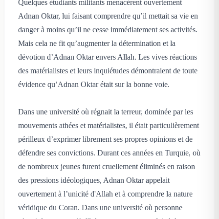
Quelques étudiants militants menacèrent ouvertement
Adnan Oktar, lui faisant comprendre qu’il mettait sa vie en
danger à moins qu’il ne cesse immédiatement ses activités.
Mais cela ne fit qu’augmenter la détermination et la
dévotion d’Adnan Oktar envers Allah. Les vives réactions
des matérialistes et leurs inquiétudes démontraient de toute
évidence qu’Adnan Oktar était sur la bonne voie.
Dans une université où régnait la terreur, dominée par les
mouvements athées et matérialistes, il était particulièrement
périlleux d’exprimer librement ses propres opinions et de
défendre ses convictions. Durant ces années en Turquie, où
de nombreux jeunes furent cruellement éliminés en raison
des pressions idéologiques, Adnan Oktar appelait
ouvertement à l’unicité d'Allah et à comprendre la nature
véridique du Coran. Dans une université où personne