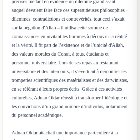
précises mettant en évidence un dilemme grandissant
auquel devaient faire face ces superstitieuses philosophies –
dilemmes, contradictions et contrevérités, tout ceci s’axait
sur la négation d'Allah – il utilisa cette somme de
connaissances en invitant les hommes à découvrir la réalité
et la vérité. Il fit part de l’existence et de l’unicité d'Allah,
des valeurs morales du Coran, à tous, étudiants et
personnel universitaire. Lors de ses repas au restaurant
universitaire et des intercours, il s’évertuait à démontrer les
tromperies scientifiques des matérialistes et des darwinistes,
en se référant à leurs propres écrits. Grâce à ces activités
culturelles, Adnan Oktar réussit à transformer l’idéologie et
les convictions d’un grand nombre d’individus, notamment
du personnel académique.
Adnan Oktar attachait une importance particulière à la