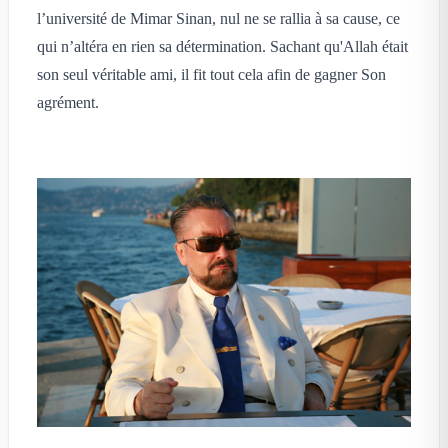
l’université de Mimar Sinan, nul ne se rallia à sa cause, ce
qui n’altéra en rien sa détermination. Sachant qu'Allah était
son seul véritable ami, il fit tout cela afin de gagner Son
agrément.