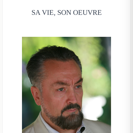
SA VIE, SON OEUVRE