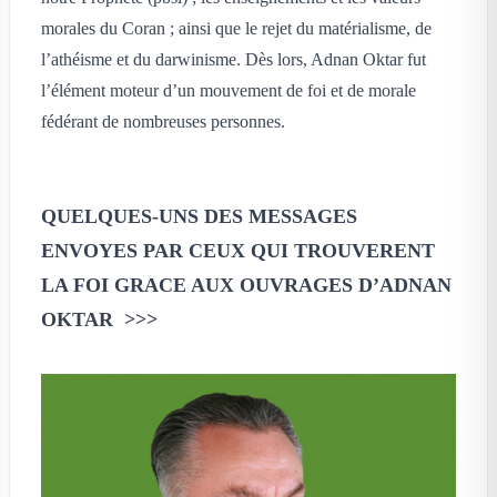
morales du Coran ; ainsi que le rejet du matérialisme, de
l’athéisme et du darwinisme. Dès lors, Adnan Oktar fut
l’élément moteur d’un mouvement de foi et de morale
fédérant de nombreuses personnes.
QUELQUES-UNS DES MESSAGES
ENVOYES PAR CEUX QUI TROUVERENT
LA FOI GRACE AUX OUVRAGES D’ADNAN
OKTAR >>>