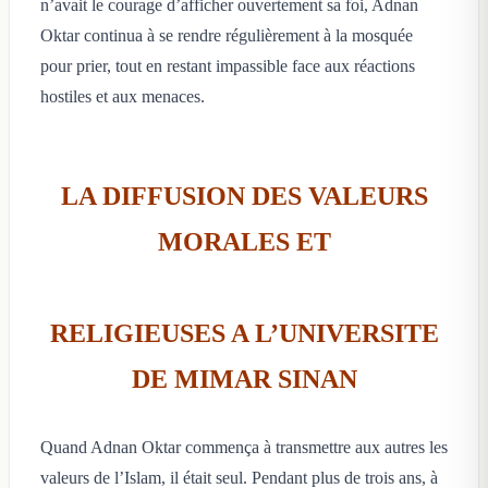
n’avait le courage d’afficher ouvertement sa foi, Adnan
Oktar continua à se rendre régulièrement à la mosquée
pour prier, tout en restant impassible face aux réactions
hostiles et aux menaces.
LA DIFFUSION DES VALEURS
MORALES ET
RELIGIEUSES A L’UNIVERSITE
DE MIMAR SINAN
Quand Adnan Oktar commença à transmettre aux autres les
valeurs de l’Islam, il était seul. Pendant plus de trois ans, à