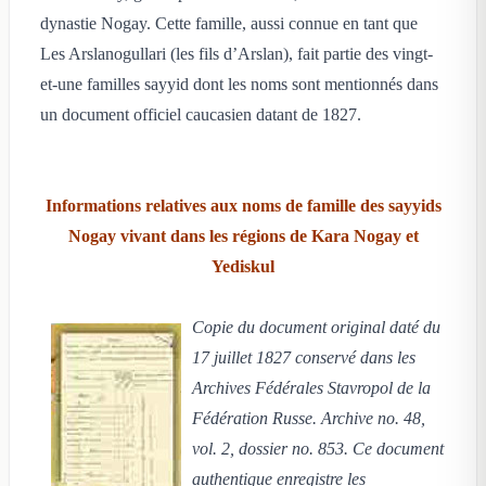
dynastie Nogay. Cette famille, aussi connue en tant que
Les Arslanogullari (les fils d’Arslan), fait partie des vingt-
et-une familles sayyid dont les noms sont mentionnés dans
un document officiel caucasien datant de 1827.
Informations relatives aux noms de famille des sayyids
Nogay vivant dans les régions de Kara Nogay et
Yediskul
Copie du document original daté du
17 juillet 1827 conservé dans les
Archives Fédérales Stavropol de la
Fédération Russe. Archive no. 48,
vol. 2, dossier no. 853. Ce document
authentique enregistre les