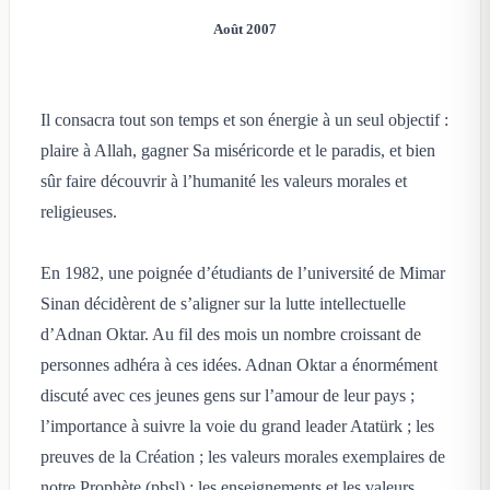
Août 2007
Il consacra tout son temps et son énergie à un seul objectif :
plaire à Allah, gagner Sa miséricorde et le paradis, et bien
sûr faire découvrir à l’humanité les valeurs morales et
religieuses.
En 1982, une poignée d’étudiants de l’université de Mimar
Sinan décidèrent de s’aligner sur la lutte intellectuelle
d’Adnan Oktar. Au fil des mois un nombre croissant de
personnes adhéra à ces idées. Adnan Oktar a énormément
discuté avec ces jeunes gens sur l’amour de leur pays ;
l’importance à suivre la voie du grand leader Atatürk ; les
preuves de la Création ; les valeurs morales exemplaires de
notre Prophète (pbsl) ; les enseignements et les valeurs