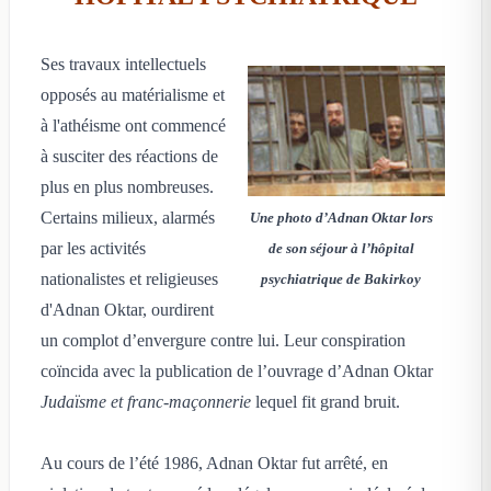
Ses travaux intellectuels
opposés au matérialisme et
à l'athéisme ont commencé
à susciter des réactions de
plus en plus nombreuses.
Certains milieux, alarmés
Une photo d’Adnan Oktar lors
par les activités
de son séjour à l’hôpital
nationalistes et religieuses
psychiatrique de Bakirkoy
d'Adnan Oktar, ourdirent
un complot d’envergure contre lui. Leur conspiration
coïncida avec la publication de l’ouvrage d’Adnan Oktar
Judaïsme et franc-maçonnerie
lequel fit grand bruit.
Au cours de l’été 1986, Adnan Oktar fut arrêté, en