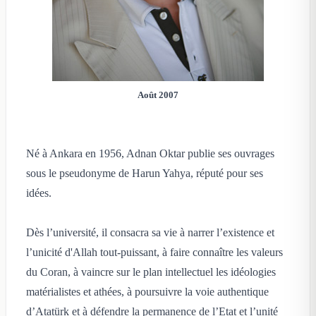
Août 2007
Né à Ankara en 1956, Adnan Oktar publie ses ouvrages
sous le pseudonyme de Harun Yahya, réputé pour ses
idées.
Dès l’université, il consacra sa vie à narrer l’existence et
l’unicité d'Allah tout-puissant, à faire connaître les valeurs
du Coran, à vaincre sur le plan intellectuel les idéologies
matérialistes et athées, à poursuivre la voie authentique
d’Atatürk et à défendre la permanence de l’Etat et l’unité