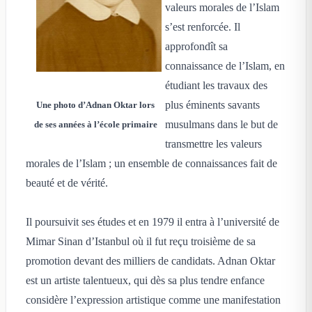
valeurs morales de l’Islam
s’est renforcée. Il
approfondît sa
connaissance de l’Islam, en
étudiant les travaux des
plus éminents savants
Une photo d’Adnan Oktar lors
musulmans dans le but de
de ses années à l’école primaire
transmettre les valeurs
morales de l’Islam ; un ensemble de connaissances fait de
beauté et de vérité.
Il poursuivit ses études et en 1979 il entra à l’université de
Mimar Sinan d’Istanbul où il fut reçu troisième de sa
promotion devant des milliers de candidats. Adnan Oktar
est un artiste talentueux, qui dès sa plus tendre enfance
considère l’expression artistique comme une manifestation