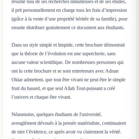
résumé issu de ses recherches minutieuses et de ses études,
il prit personnellement en charge tous les frais d’impression
(grâce à la vente d’une propriété héritée de sa famille), pour
ensuite distribuer gratuitement ce document aux étudiants.
Dans un style simple et limpide, cette brochure démontrait
que la théorie de l’évolution est une supercherie, sans
aucune valeur scientifique. De nombreuses personnes qui
ont lu cette brochure et se sont entretenues avec Adnan
Oktar admettent, que tout être vivant ne peut être le simple
fruit du hasard, et que seul Allah Tout-puissant a créé
l’univers et chaque être vivant.
Néanmoins, quelques étudiants de l'université,
aveuglément dévoués à la pensée matérialiste, continuaient
de nier l’évidence, ce après avoir vu clairement la vérité.