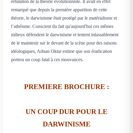
réfutation de la théorie évolutionniste. Il avait en effet
remarqué que depuis la première apparition de cette
théorie, le darwinisme était protégé par le matérialisme et
l’athéisme. Conscient du fait qu'aujourd'hui ces mêmes
milieux défendent le darwinisme et tentent inlassablement
de le maintenir sur le devant de la scène pour des raisons
idéologiques, Adnan Oktar estime que son éradication
portera un coup fatal à ces mouvances.
PREMIERE BROCHURE :
UN COUP DUR POUR LE
DARWINISME