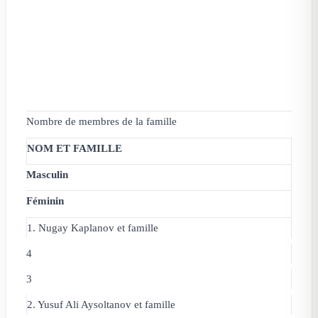
Nombre de membres de la famille
NOM ET FAMILLE
Masculin
Féminin
1. Nugay Kaplanov et famille
4
3
2. Yusuf Ali Aysoltanov
et famille