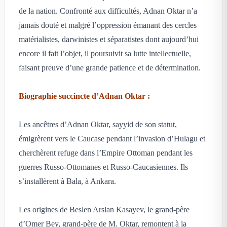
de la nation. Confronté aux difficultés, Adnan Oktar n’a
jamais douté et malgré l’oppression émanant des cercles
matérialistes, darwinistes et séparatistes dont aujourd’hui
encore il fait l’objet, il poursuivit sa lutte intellectuelle,
faisant preuve d’une grande patience et de détermination.
Biographie succincte d’Adnan Oktar :
Les ancêtres d’Adnan Oktar, sayyid de son statut,
émigrèrent vers le Caucase pendant l’invasion d’Hulagu et
cherchèrent refuge dans l’Empire Ottoman pendant les
guerres Russo-Ottomanes et Russo-Caucasiennes. Ils
s’installèrent à Bala, à Ankara.
Les origines de Beslen Arslan Kasayev, le grand-père
d’Omer Bey, grand-père de M. Oktar, remontent à la