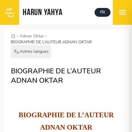
HARUN YAHYA
FR
Adnan Oktar
BIOGRAPHIE DE L’AUTEUR ADNAN OKTAR
Autres langues
BIOGRAPHIE DE L’AUTEUR
ADNAN OKTAR
BIOGRAPHIE DE L’AUTEUR
ADNAN OKTAR