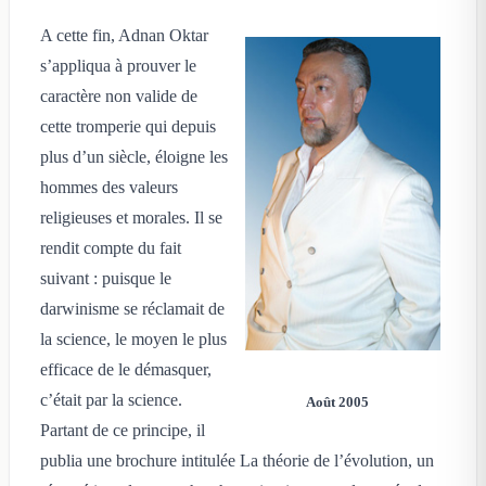
A cette fin, Adnan Oktar
s’appliqua à prouver le
caractère non valide de
cette tromperie qui depuis
plus d’un siècle, éloigne les
hommes des valeurs
religieuses et morales. Il se
rendit compte du fait
suivant : puisque le
darwinisme se réclamait de
la science, le moyen le plus
efficace de le démasquer,
c’était par la science.
Août
2005
Partant de ce principe, il
publia une brochure intitulée La théorie de l’évolution, un