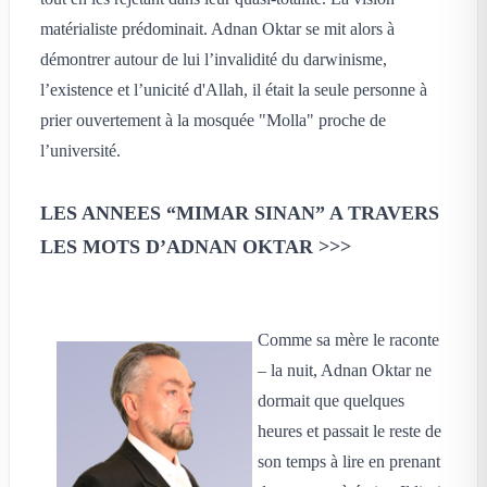
matérialiste prédominait. Adnan Oktar se mit alors à
démontrer autour de lui l’invalidité du darwinisme,
l’existence et l’unicité d'Allah, il était la seule personne à
prier ouvertement à la mosquée "Molla" proche de
l’université.
LES ANNEES “MIMAR SINAN” A TRAVERS
LES MOTS D’ADNAN OKTAR >>>
Comme sa mère le raconte
– la nuit, Adnan Oktar ne
dormait que quelques
heures et passait le reste de
son temps à lire en prenant