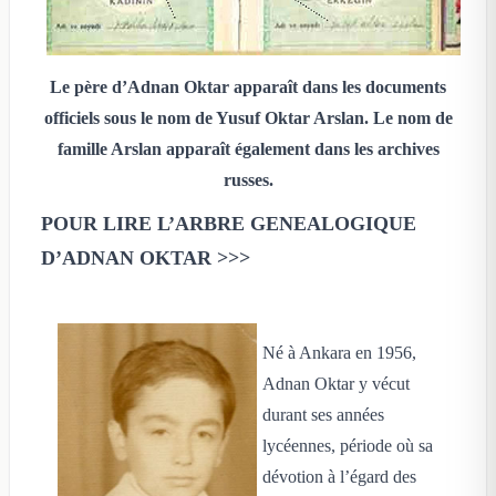
Le père d’Adnan Oktar apparaît dans les documents
officiels sous le nom de Yusuf Oktar Arslan. Le nom de
famille Arslan apparaît également dans les archives
russes.
POUR LIRE L’ARBRE GENEALOGIQUE
D’ADNAN OKTAR >>>
Né à Ankara en 1956,
Adnan Oktar y vécut
durant ses années
lycéennes, période où sa
dévotion à l’égard des