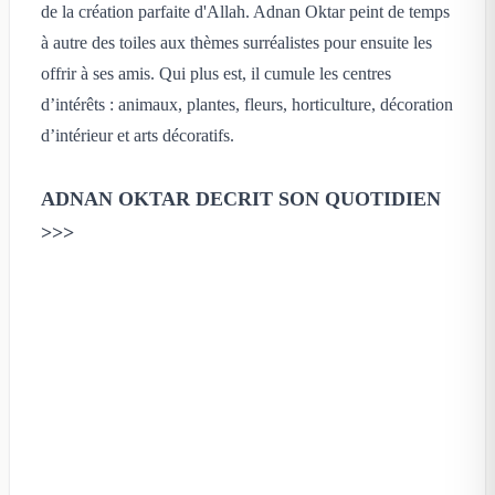
de la création parfaite d'Allah. Adnan Oktar peint de temps
à autre des toiles aux thèmes surréalistes pour ensuite les
offrir à ses amis. Qui plus est, il cumule les centres
d’intérêts : animaux, plantes, fleurs, horticulture, décoration
d’intérieur et arts décoratifs.
ADNAN OKTAR DECRIT SON QUOTIDIEN
>>>