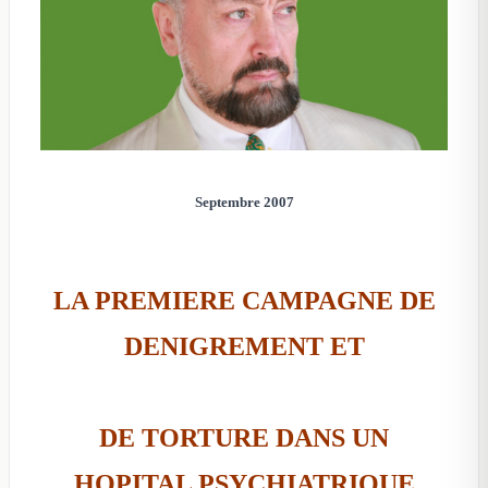
Septembre 2007
LA PREMIERE CAMPAGNE DE
DENIGREMENT ET
DE TORTURE DANS UN
HOPITAL PSYCHIATRIQUE