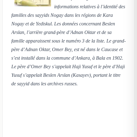
informations relatives à l’identité des
familles des sayyids Nogay dans les régions de Kara
Nogay et de Yediskul. Les données concernant Beslen
Arslan, l’arrière grand-père d’Adnan Oktar et de sa
famille apparaissent sous le numéro 3 de la liste. Le grand-
père d’Adnan Oktar, Omer Bey, est né dans le Caucase et
s’est installé dans la commune d’Ankara, à Bala en 1902.
Le père d’Omer Bey s’appelait Haji Yusuf et le père d’Haji
Yusuf s’appelait Beslen Arslan (Kasayev), portant le titre
de sayyid dans les archives russes.