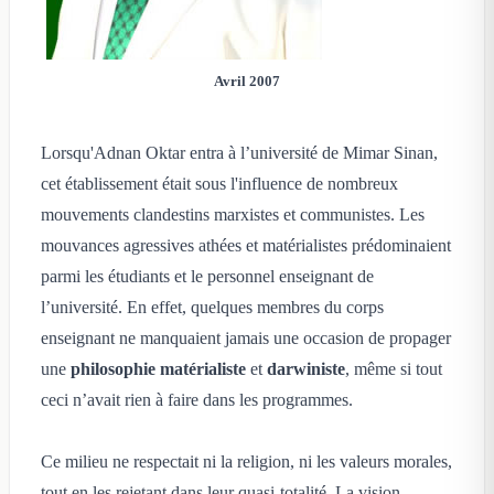
Avril 2007
Lorsqu'Adnan Oktar entra à l’université de Mimar Sinan,
cet établissement était sous l'influence de nombreux
mouvements clandestins marxistes et communistes. Les
mouvances agressives athées et matérialistes prédominaient
parmi les étudiants et le personnel enseignant de
l’université. En effet, quelques membres du corps
enseignant ne manquaient jamais une occasion de propager
une
philosophie matérialiste
et
darwiniste
, même si tout
ceci n’avait rien à faire dans les programmes.
Ce milieu ne respectait ni la religion, ni les valeurs morales,
tout en les rejetant dans leur quasi-totalité. La vision