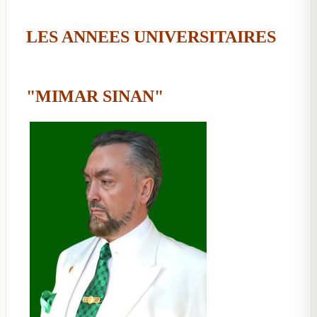
LES ANNEES UNIVERSITAIRES
"MIMAR SINAN"