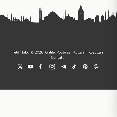
Telif Hakkı © 2026
Gizlilik Politikası
Kullanım Koşulları
Contatti