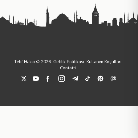
Telif Hakkı © 2026
Gizlilik Politikası
Kullanım Koşulları
Contatti