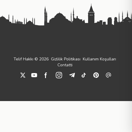
Telif Hakkı © 2026
Gizlilik Politikası
Kullanım Koşulları
Contatti