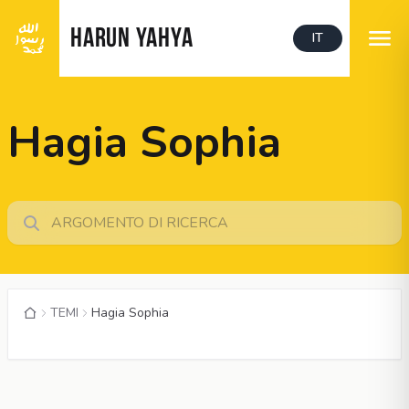
HARUN YAHYA
IT
Hagia Sophia
TEMI
Hagia Sophia