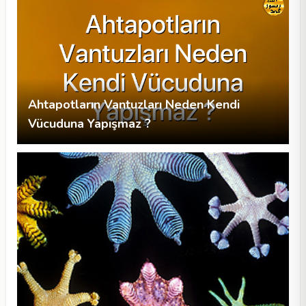
Ahtapotların Vantuzları Neden Kendi
Vücuduna Yapışmaz ?