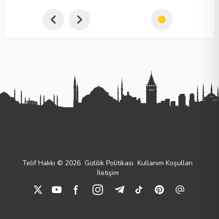
Telif Hakkı © 2026
Gizlilik Politikası
Kullanım Koşulları
İletişim