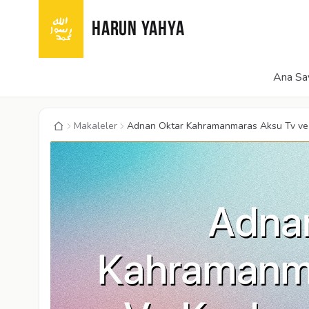
HARUN YAHYA
Ana Sa
Makaleler
Adnan Oktar Kahramanmaras Aksu Tv ve Ka