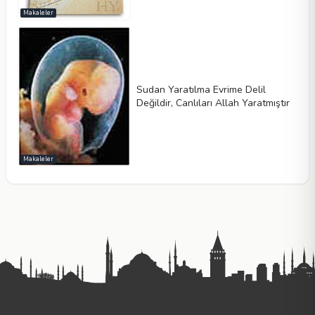
Makaleler
Sudan Yaratılma Evrime Delil
Değildir, Canlıları Allah Yaratmıştır
Makaleler