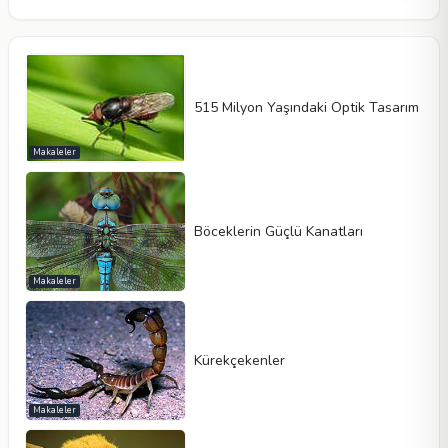
515 Milyon Yaşındaki Optik Tasarım
Makaleler
Böceklerin Güçlü Kanatları
Makaleler
Kürekçekenler
Makaleler