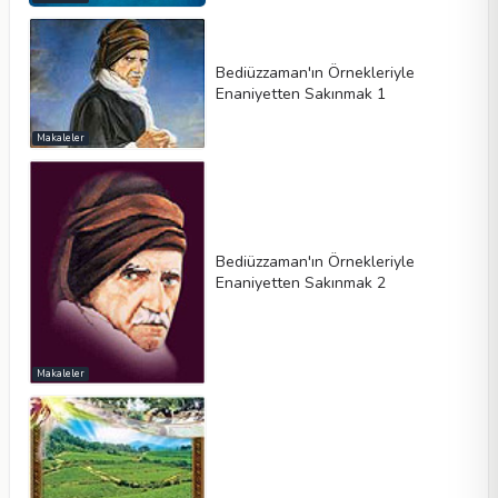
Bediüzzaman'ın Örnekleriyle
Enaniyetten Sakınmak 1
Makaleler
Bediüzzaman'ın Örnekleriyle
Enaniyetten Sakınmak 2
Makaleler