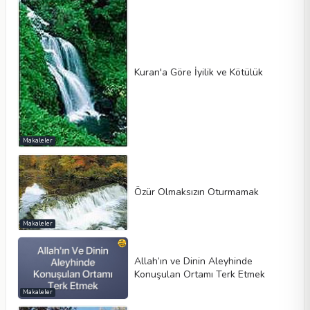
Kuran'a Göre İyilik ve Kötülük
Makaleler
Özür Olmaksızın Oturmamak
Makaleler
Allah’ın ve Dinin Aleyhinde
Konuşulan Ortamı Terk Etmek
Makaleler