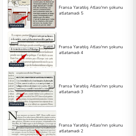
Fransa Yaratılış Atlası'nın şokunu
atlatamadı 5
Makaleler
Fransa Yaratılış Atlası'nın şokunu
atlatamadı 4
Makaleler
Fransa Yaratılış Atlası'nın şokunu
atlatamadı 3
Makaleler
Fransa Yaratılış Atlası'nın şokunu
atlatamadı 2