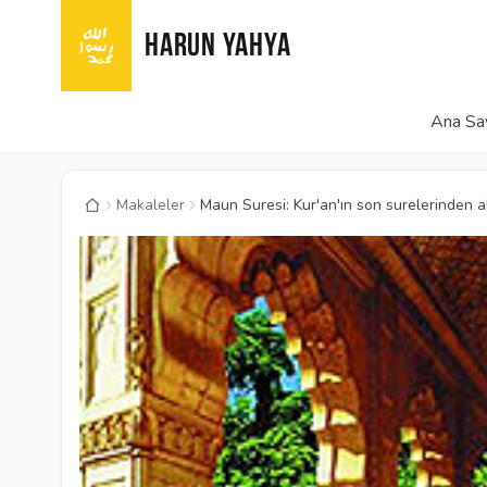
HARUN YAHYA
Ana Sa
Makaleler
Maun Suresi: Kur'an'ın son surelerinden a