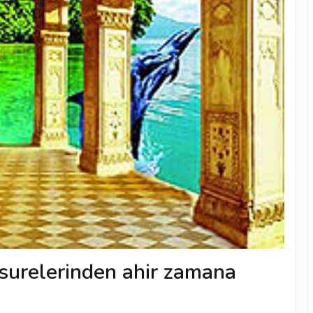
 surelerinden ahir zamana