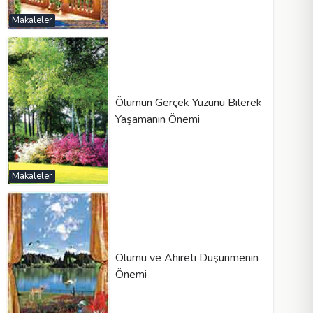
Makaleler
Ölümün Gerçek Yüzünü Bilerek
Yaşamanın Önemi
Makaleler
Ölümü ve Ahireti Düşünmenin
Önemi