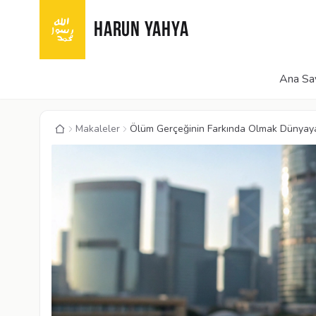
HARUN YAHYA
Ana Sa
Makaleler
Ölüm Gerçeğinin Farkında Olmak Dünyay