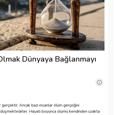
 Olmak Dünyaya Bağlanmayı
r gerçektir. Ancak bazı insanlar ölüm gerçeğini
 düşmektedirler. Hayatı boyunca ölümü kendinden uzakta