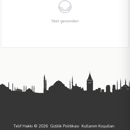
Niet gevonden
Telif Hakkı © 2026
Gizlilik Politikası
Kullanım Koşulları