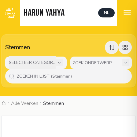
HARUN YAHYA
NL
Stemmen
SELECTEER CATEGORIE
Alle Werken
Stemmen