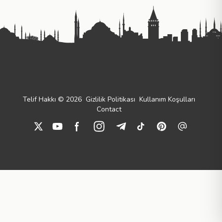
Telif Hakkı © 2026
Gizlilik Politikası
Kullanım Koşulları
Contact